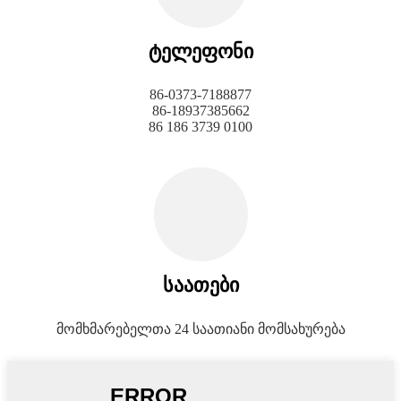
ტელეფონი
86-0373-7188877
86-18937385662
86 186 3739 0100
საათები
მომხმარებელთა 24 საათიანი მომსახურება