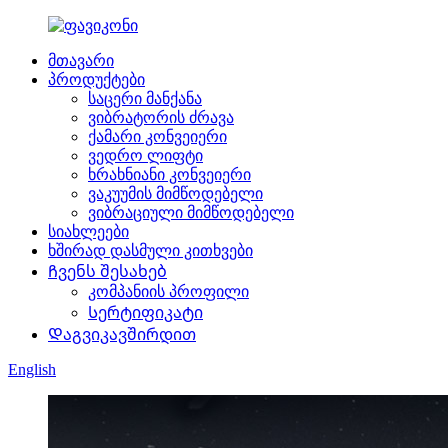
მთავარი
პროდუქტები
საცერი მანქანა
ვიბრატორის ძრავა
ქამარი კონვეიერი
ვედრო ლიფტი
ხრახნიანი კონვეიერი
ვაკუუმის მიმწოდებელი
ვიბრაციული მიმწოდებელი
სიახლეები
ხშირად დასმული კითხვები
Ჩვენს შესახებ
კომპანიის პროფილი
Სერტიფიკატი
Დაგვიკავშირდით
English