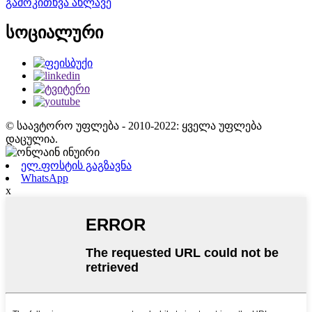
გამოკითხვა ახლავე
სოციალური
© საავტორო უფლება - 2010-2022: ყველა უფლება
დაცულია.
ელ.ფოსტის გაგზავნა
WhatsApp
x